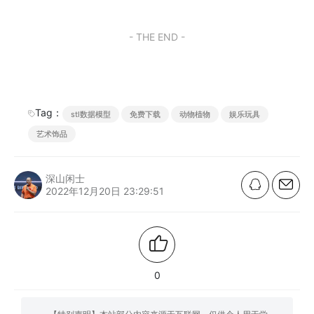
- THE END -
Tag：
stl数据模型
免费下载
动物植物
娱乐玩具
艺术饰品
深山闲士
2022年12月20日 23:29:51
0