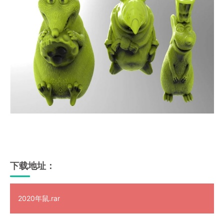
下载地址：
2020年鼠.rar